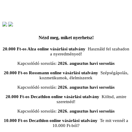
Nézd meg, miket nyerhetsz!
20.000 Ft-os Alza online vásárlási utalvány
Használd fel szabadon
a nyeredményed!
Kapcsolódó sorsolás:
2026. augusztus havi sorsolás
20.000 Ft-os Rossmann online vásárlási utalvány
Szépségápolás,
kozmetikumok, élelmiszerek
Kapcsolódó sorsolás:
2026. augusztus havi sorsolás
20.000 Ft-os Decathlon online vásárlási utalvány
Költsd, amire
szeretnéd!
Kapcsolódó sorsolás:
2026. augusztus havi sorsolás
10.000 Ft-os Decathlon online vásárlási utalvány
Te mit vennél a
10.000 Ft-ból?