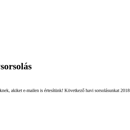
sorsolás
knek, akiket e-mailen is értesítünk! Következő havi sorsolásunkat 2018. 