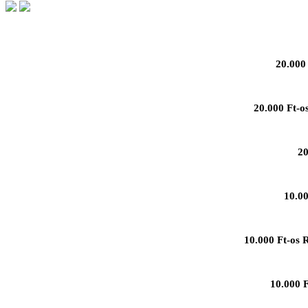
20.000 
20.000 Ft-o
20
10.00
10.000 Ft-os 
10.000 F