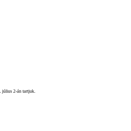
július 2-án tartjuk.