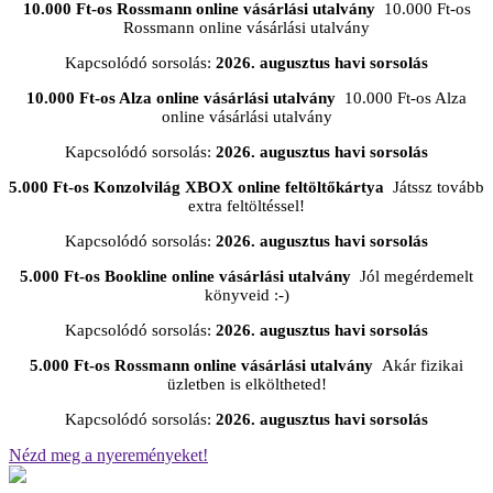
10.000 Ft-os Rossmann online vásárlási utalvány
10.000 Ft-os
Rossmann online vásárlási utalvány
Kapcsolódó sorsolás:
2026. augusztus havi sorsolás
10.000 Ft-os Alza online vásárlási utalvány
10.000 Ft-os Alza
online vásárlási utalvány
Kapcsolódó sorsolás:
2026. augusztus havi sorsolás
5.000 Ft-os Konzolvilág XBOX online feltöltőkártya
Játssz tovább
extra feltöltéssel!
Kapcsolódó sorsolás:
2026. augusztus havi sorsolás
5.000 Ft-os Bookline online vásárlási utalvány
Jól megérdemelt
könyveid :-)
Kapcsolódó sorsolás:
2026. augusztus havi sorsolás
5.000 Ft-os Rossmann online vásárlási utalvány
Akár fizikai
üzletben is elköltheted!
Kapcsolódó sorsolás:
2026. augusztus havi sorsolás
Nézd meg a nyereményeket!