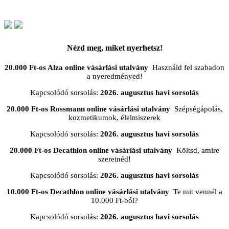
Nézd meg, miket nyerhetsz!
20.000 Ft-os Alza online vásárlási utalvány
Használd fel szabadon
a nyeredményed!
Kapcsolódó sorsolás:
2026. augusztus havi sorsolás
20.000 Ft-os Rossmann online vásárlási utalvány
Szépségápolás,
kozmetikumok, élelmiszerek
Kapcsolódó sorsolás:
2026. augusztus havi sorsolás
20.000 Ft-os Decathlon online vásárlási utalvány
Költsd, amire
szeretnéd!
Kapcsolódó sorsolás:
2026. augusztus havi sorsolás
10.000 Ft-os Decathlon online vásárlási utalvány
Te mit vennél a
10.000 Ft-ból?
Kapcsolódó sorsolás:
2026. augusztus havi sorsolás