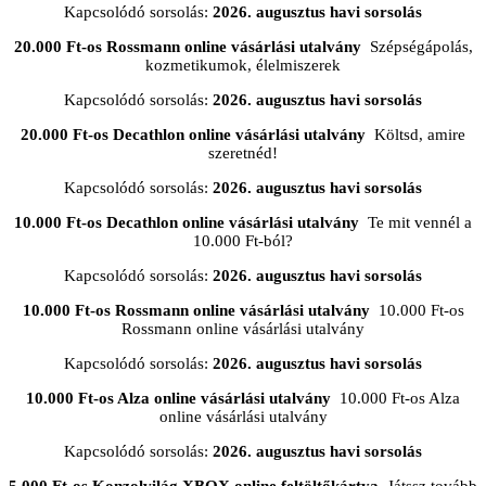
Kapcsolódó sorsolás:
2026. augusztus havi sorsolás
20.000 Ft-os Rossmann online vásárlási utalvány
Szépségápolás,
kozmetikumok, élelmiszerek
Kapcsolódó sorsolás:
2026. augusztus havi sorsolás
20.000 Ft-os Decathlon online vásárlási utalvány
Költsd, amire
szeretnéd!
Kapcsolódó sorsolás:
2026. augusztus havi sorsolás
10.000 Ft-os Decathlon online vásárlási utalvány
Te mit vennél a
10.000 Ft-ból?
Kapcsolódó sorsolás:
2026. augusztus havi sorsolás
10.000 Ft-os Rossmann online vásárlási utalvány
10.000 Ft-os
Rossmann online vásárlási utalvány
Kapcsolódó sorsolás:
2026. augusztus havi sorsolás
10.000 Ft-os Alza online vásárlási utalvány
10.000 Ft-os Alza
online vásárlási utalvány
Kapcsolódó sorsolás:
2026. augusztus havi sorsolás