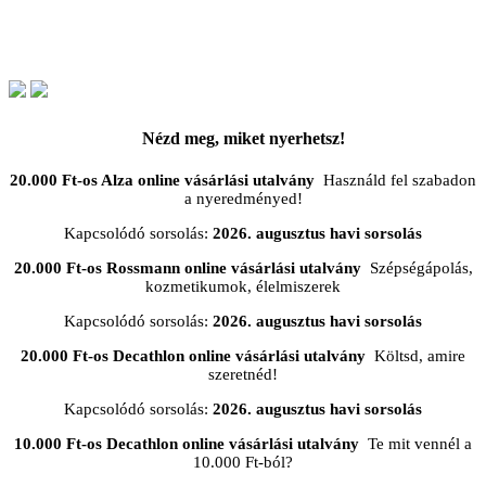
Nézd meg, miket nyerhetsz!
20.000 Ft-os Alza online vásárlási utalvány
Használd fel szabadon
a nyeredményed!
Kapcsolódó sorsolás:
2026. augusztus havi sorsolás
20.000 Ft-os Rossmann online vásárlási utalvány
Szépségápolás,
kozmetikumok, élelmiszerek
Kapcsolódó sorsolás:
2026. augusztus havi sorsolás
20.000 Ft-os Decathlon online vásárlási utalvány
Költsd, amire
szeretnéd!
Kapcsolódó sorsolás:
2026. augusztus havi sorsolás
10.000 Ft-os Decathlon online vásárlási utalvány
Te mit vennél a
10.000 Ft-ból?