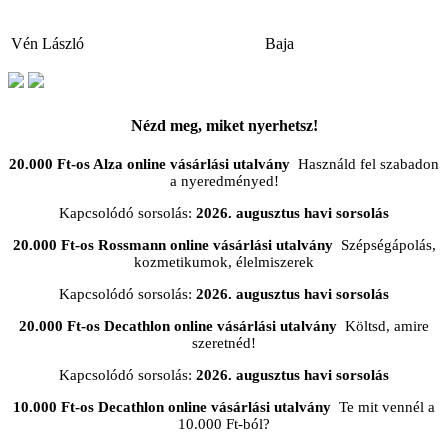
Vén László
Baja
Nézd meg, miket nyerhetsz!
20.000 Ft-os Alza online vásárlási utalvány
Használd fel szabadon
a nyeredményed!
Kapcsolódó sorsolás:
2026. augusztus havi sorsolás
20.000 Ft-os Rossmann online vásárlási utalvány
Szépségápolás,
kozmetikumok, élelmiszerek
Kapcsolódó sorsolás:
2026. augusztus havi sorsolás
20.000 Ft-os Decathlon online vásárlási utalvány
Költsd, amire
szeretnéd!
Kapcsolódó sorsolás:
2026. augusztus havi sorsolás
10.000 Ft-os Decathlon online vásárlási utalvány
Te mit vennél a
10.000 Ft-ból?