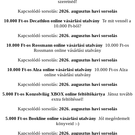
szeretnéd!
Kapcsolódó sorsolás:
2026. augusztus havi sorsolás
10.000 Ft-os Decathlon online vásárlási utalvány
Te mit vennél a
10.000 Ft-ból?
Kapcsolódó sorsolás:
2026. augusztus havi sorsolás
10.000 Ft-os Rossmann online vásárlási utalvány
10.000 Ft-os
Rossmann online vásárlási utalvány
Kapcsolódó sorsolás:
2026. augusztus havi sorsolás
10.000 Ft-os Alza online vásárlási utalvány
10.000 Ft-os Alza
online vásárlási utalvány
Kapcsolódó sorsolás:
2026. augusztus havi sorsolás
5.000 Ft-os Konzolvilág XBOX online feltöltőkártya
Játssz tovább
extra feltöltéssel!
Kapcsolódó sorsolás:
2026. augusztus havi sorsolás
5.000 Ft-os Bookline online vásárlási utalvány
Jól megérdemelt
könyveid :-)
Kapcsolódó sorsolás:
2026. augusztus havi sorsolás