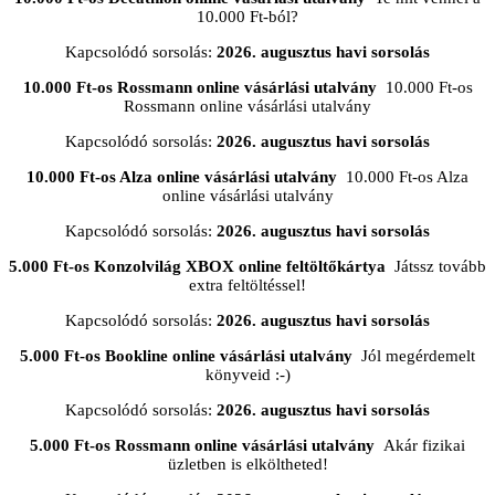
10.000 Ft-ból?
Kapcsolódó sorsolás:
2026. augusztus havi sorsolás
10.000 Ft-os Rossmann online vásárlási utalvány
10.000 Ft-os
Rossmann online vásárlási utalvány
Kapcsolódó sorsolás:
2026. augusztus havi sorsolás
10.000 Ft-os Alza online vásárlási utalvány
10.000 Ft-os Alza
online vásárlási utalvány
Kapcsolódó sorsolás:
2026. augusztus havi sorsolás
5.000 Ft-os Konzolvilág XBOX online feltöltőkártya
Játssz tovább
extra feltöltéssel!
Kapcsolódó sorsolás:
2026. augusztus havi sorsolás
5.000 Ft-os Bookline online vásárlási utalvány
Jól megérdemelt
könyveid :-)
Kapcsolódó sorsolás:
2026. augusztus havi sorsolás
5.000 Ft-os Rossmann online vásárlási utalvány
Akár fizikai
üzletben is elköltheted!