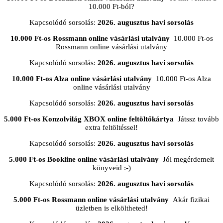
10.000 Ft-ból?
Kapcsolódó sorsolás:
2026. augusztus havi sorsolás
10.000 Ft-os Rossmann online vásárlási utalvány
10.000 Ft-os
Rossmann online vásárlási utalvány
Kapcsolódó sorsolás:
2026. augusztus havi sorsolás
10.000 Ft-os Alza online vásárlási utalvány
10.000 Ft-os Alza
online vásárlási utalvány
Kapcsolódó sorsolás:
2026. augusztus havi sorsolás
5.000 Ft-os Konzolvilág XBOX online feltöltőkártya
Játssz tovább
extra feltöltéssel!
Kapcsolódó sorsolás:
2026. augusztus havi sorsolás
5.000 Ft-os Bookline online vásárlási utalvány
Jól megérdemelt
könyveid :-)
Kapcsolódó sorsolás:
2026. augusztus havi sorsolás
5.000 Ft-os Rossmann online vásárlási utalvány
Akár fizikai
üzletben is elköltheted!