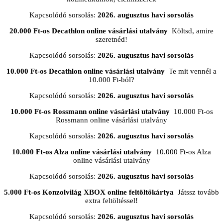
Kapcsolódó sorsolás:
2026. augusztus havi sorsolás
20.000 Ft-os Decathlon online vásárlási utalvány
Költsd, amire
szeretnéd!
Kapcsolódó sorsolás:
2026. augusztus havi sorsolás
10.000 Ft-os Decathlon online vásárlási utalvány
Te mit vennél a
10.000 Ft-ból?
Kapcsolódó sorsolás:
2026. augusztus havi sorsolás
10.000 Ft-os Rossmann online vásárlási utalvány
10.000 Ft-os
Rossmann online vásárlási utalvány
Kapcsolódó sorsolás:
2026. augusztus havi sorsolás
10.000 Ft-os Alza online vásárlási utalvány
10.000 Ft-os Alza
online vásárlási utalvány
Kapcsolódó sorsolás:
2026. augusztus havi sorsolás
5.000 Ft-os Konzolvilág XBOX online feltöltőkártya
Játssz tovább
extra feltöltéssel!
Kapcsolódó sorsolás:
2026. augusztus havi sorsolás