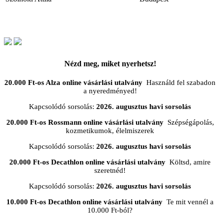
Nézd meg, miket nyerhetsz!
20.000 Ft-os Alza online vásárlási utalvány
Használd fel szabadon
a nyeredményed!
Kapcsolódó sorsolás:
2026. augusztus havi sorsolás
20.000 Ft-os Rossmann online vásárlási utalvány
Szépségápolás,
kozmetikumok, élelmiszerek
Kapcsolódó sorsolás:
2026. augusztus havi sorsolás
20.000 Ft-os Decathlon online vásárlási utalvány
Költsd, amire
szeretnéd!
Kapcsolódó sorsolás:
2026. augusztus havi sorsolás
10.000 Ft-os Decathlon online vásárlási utalvány
Te mit vennél a
10.000 Ft-ból?