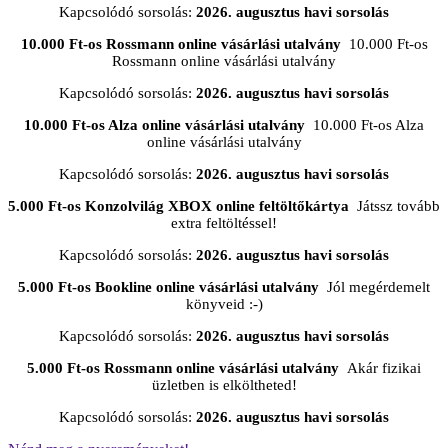
Kapcsolódó sorsolás:
2026. augusztus havi sorsolás
10.000 Ft-os Rossmann online vásárlási utalvány
10.000 Ft-os
Rossmann online vásárlási utalvány
Kapcsolódó sorsolás:
2026. augusztus havi sorsolás
10.000 Ft-os Alza online vásárlási utalvány
10.000 Ft-os Alza
online vásárlási utalvány
Kapcsolódó sorsolás:
2026. augusztus havi sorsolás
5.000 Ft-os Konzolvilág XBOX online feltöltőkártya
Játssz tovább
extra feltöltéssel!
Kapcsolódó sorsolás:
2026. augusztus havi sorsolás
5.000 Ft-os Bookline online vásárlási utalvány
Jól megérdemelt
könyveid :-)
Kapcsolódó sorsolás:
2026. augusztus havi sorsolás
5.000 Ft-os Rossmann online vásárlási utalvány
Akár fizikai
üzletben is elköltheted!
Kapcsolódó sorsolás:
2026. augusztus havi sorsolás