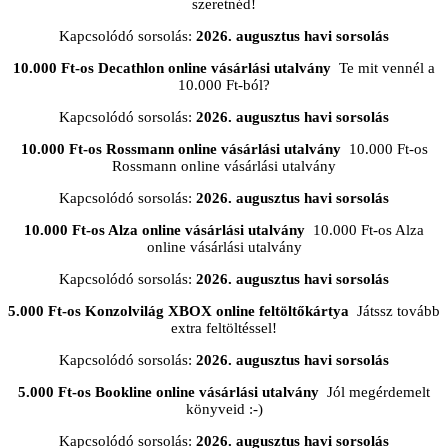
szeretnéd!
Kapcsolódó sorsolás:
2026. augusztus havi sorsolás
10.000 Ft-os Decathlon online vásárlási utalvány
Te mit vennél a
10.000 Ft-ból?
Kapcsolódó sorsolás:
2026. augusztus havi sorsolás
10.000 Ft-os Rossmann online vásárlási utalvány
10.000 Ft-os
Rossmann online vásárlási utalvány
Kapcsolódó sorsolás:
2026. augusztus havi sorsolás
10.000 Ft-os Alza online vásárlási utalvány
10.000 Ft-os Alza
online vásárlási utalvány
Kapcsolódó sorsolás:
2026. augusztus havi sorsolás
5.000 Ft-os Konzolvilág XBOX online feltöltőkártya
Játssz tovább
extra feltöltéssel!
Kapcsolódó sorsolás:
2026. augusztus havi sorsolás
5.000 Ft-os Bookline online vásárlási utalvány
Jól megérdemelt
könyveid :-)
Kapcsolódó sorsolás:
2026. augusztus havi sorsolás