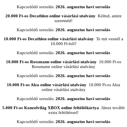
Kapcsolódó sorsolás:
2026. augusztus havi sorsolás
20.000 Ft-os Decathlon online vásárlási utalvány
Költsd, amire
szeretnéd!
Kapcsolódó sorsolás:
2026. augusztus havi sorsolás
10.000 Ft-os Decathlon online vásárlási utalvány
Te mit vennél a
10.000 Ft-ból?
Kapcsolódó sorsolás:
2026. augusztus havi sorsolás
10.000 Ft-os Rossmann online vásárlási utalvány
10.000 Ft-os
Rossmann online vásárlási utalvány
Kapcsolódó sorsolás:
2026. augusztus havi sorsolás
10.000 Ft-os Alza online vásárlási utalvány
10.000 Ft-os Alza
online vásárlási utalvány
Kapcsolódó sorsolás:
2026. augusztus havi sorsolás
5.000 Ft-os Konzolvilág XBOX online feltöltőkártya
Játssz tovább
extra feltöltéssel!
Kapcsolódó sorsolás:
2026. augusztus havi sorsolás