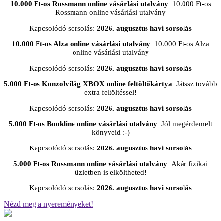
10.000 Ft-os Rossmann online vásárlási utalvány
10.000 Ft-os
Rossmann online vásárlási utalvány
Kapcsolódó sorsolás:
2026. augusztus havi sorsolás
10.000 Ft-os Alza online vásárlási utalvány
10.000 Ft-os Alza
online vásárlási utalvány
Kapcsolódó sorsolás:
2026. augusztus havi sorsolás
5.000 Ft-os Konzolvilág XBOX online feltöltőkártya
Játssz tovább
extra feltöltéssel!
Kapcsolódó sorsolás:
2026. augusztus havi sorsolás
5.000 Ft-os Bookline online vásárlási utalvány
Jól megérdemelt
könyveid :-)
Kapcsolódó sorsolás:
2026. augusztus havi sorsolás
5.000 Ft-os Rossmann online vásárlási utalvány
Akár fizikai
üzletben is elköltheted!
Kapcsolódó sorsolás:
2026. augusztus havi sorsolás
Nézd meg a nyereményeket!