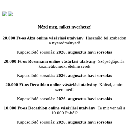
Nézd meg, miket nyerhetsz!
20.000 Ft-os Alza online vásárlási utalvány
Használd fel szabadon
a nyeredményed!
Kapcsolódó sorsolás:
2026. augusztus havi sorsolás
20.000 Ft-os Rossmann online vásárlási utalvány
Szépségápolás,
kozmetikumok, élelmiszerek
Kapcsolódó sorsolás:
2026. augusztus havi sorsolás
20.000 Ft-os Decathlon online vásárlási utalvány
Költsd, amire
szeretnéd!
Kapcsolódó sorsolás:
2026. augusztus havi sorsolás
10.000 Ft-os Decathlon online vásárlási utalvány
Te mit vennél a
10.000 Ft-ból?
Kapcsolódó sorsolás:
2026. augusztus havi sorsolás