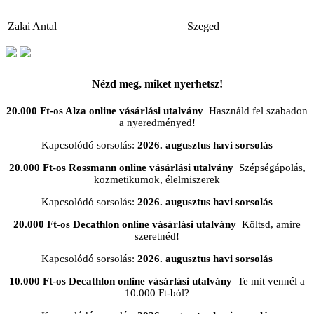
Zalai Antal
Szeged
Nézd meg, miket nyerhetsz!
20.000 Ft-os Alza online vásárlási utalvány
Használd fel szabadon
a nyeredményed!
Kapcsolódó sorsolás:
2026. augusztus havi sorsolás
20.000 Ft-os Rossmann online vásárlási utalvány
Szépségápolás,
kozmetikumok, élelmiszerek
Kapcsolódó sorsolás:
2026. augusztus havi sorsolás
20.000 Ft-os Decathlon online vásárlási utalvány
Költsd, amire
szeretnéd!
Kapcsolódó sorsolás:
2026. augusztus havi sorsolás
10.000 Ft-os Decathlon online vásárlási utalvány
Te mit vennél a
10.000 Ft-ból?