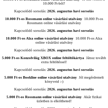
10.000 Ft-ból?
Kapcsolódó sorsolás:
2026. augusztus havi sorsolás
10.000 Ft-os Rossmann online vásárlási utalvány
10.000 Ft-os
Rossmann online vásárlási utalvány
Kapcsolódó sorsolás:
2026. augusztus havi sorsolás
10.000 Ft-os Alza online vásárlási utalvány
10.000 Ft-os Alza
online vásárlási utalvány
Kapcsolódó sorsolás:
2026. augusztus havi sorsolás
5.000 Ft-os Konzolvilág XBOX online feltöltőkártya
Játssz tovább
extra feltöltéssel!
Kapcsolódó sorsolás:
2026. augusztus havi sorsolás
5.000 Ft-os Bookline online vásárlási utalvány
Jól megérdemelt
könyveid :-)
Kapcsolódó sorsolás:
2026. augusztus havi sorsolás
5.000 Ft-os Rossmann online vásárlási utalvány
Akár fizikai
üzletben is elköltheted!