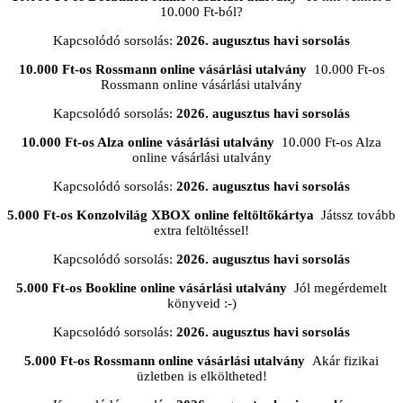
10.000 Ft-ból?
Kapcsolódó sorsolás:
2026. augusztus havi sorsolás
10.000 Ft-os Rossmann online vásárlási utalvány
10.000 Ft-os
Rossmann online vásárlási utalvány
Kapcsolódó sorsolás:
2026. augusztus havi sorsolás
10.000 Ft-os Alza online vásárlási utalvány
10.000 Ft-os Alza
online vásárlási utalvány
Kapcsolódó sorsolás:
2026. augusztus havi sorsolás
5.000 Ft-os Konzolvilág XBOX online feltöltőkártya
Játssz tovább
extra feltöltéssel!
Kapcsolódó sorsolás:
2026. augusztus havi sorsolás
5.000 Ft-os Bookline online vásárlási utalvány
Jól megérdemelt
könyveid :-)
Kapcsolódó sorsolás:
2026. augusztus havi sorsolás
5.000 Ft-os Rossmann online vásárlási utalvány
Akár fizikai
üzletben is elköltheted!