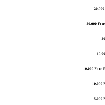
20.000 
20.000 Ft-o
20
10.00
10.000 Ft-os 
10.000 F
5.000 