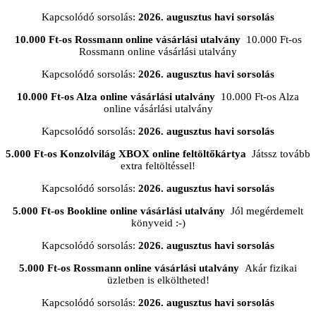
Kapcsolódó sorsolás:
2026. augusztus havi sorsolás
10.000 Ft-os Rossmann online vásárlási utalvány
10.000 Ft-os
Rossmann online vásárlási utalvány
Kapcsolódó sorsolás:
2026. augusztus havi sorsolás
10.000 Ft-os Alza online vásárlási utalvány
10.000 Ft-os Alza
online vásárlási utalvány
Kapcsolódó sorsolás:
2026. augusztus havi sorsolás
5.000 Ft-os Konzolvilág XBOX online feltöltőkártya
Játssz tovább
extra feltöltéssel!
Kapcsolódó sorsolás:
2026. augusztus havi sorsolás
5.000 Ft-os Bookline online vásárlási utalvány
Jól megérdemelt
könyveid :-)
Kapcsolódó sorsolás:
2026. augusztus havi sorsolás
5.000 Ft-os Rossmann online vásárlási utalvány
Akár fizikai
üzletben is elköltheted!
Kapcsolódó sorsolás:
2026. augusztus havi sorsolás