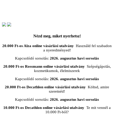
Nézd meg, miket nyerhetsz!
20.000 Ft-os Alza online vásárlási utalvány
Használd fel szabadon
a nyeredményed!
Kapcsolódó sorsolás:
2026. augusztus havi sorsolás
20.000 Ft-os Rossmann online vásárlási utalvány
Szépségápolás,
kozmetikumok, élelmiszerek
Kapcsolódó sorsolás:
2026. augusztus havi sorsolás
20.000 Ft-os Decathlon online vásárlási utalvány
Költsd, amire
szeretnéd!
Kapcsolódó sorsolás:
2026. augusztus havi sorsolás
10.000 Ft-os Decathlon online vásárlási utalvány
Te mit vennél a
10.000 Ft-ból?