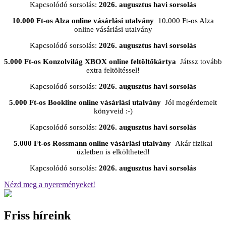
Kapcsolódó sorsolás:
2026. augusztus havi sorsolás
10.000 Ft-os Alza online vásárlási utalvány
10.000 Ft-os Alza
online vásárlási utalvány
Kapcsolódó sorsolás:
2026. augusztus havi sorsolás
5.000 Ft-os Konzolvilág XBOX online feltöltőkártya
Játssz tovább
extra feltöltéssel!
Kapcsolódó sorsolás:
2026. augusztus havi sorsolás
5.000 Ft-os Bookline online vásárlási utalvány
Jól megérdemelt
könyveid :-)
Kapcsolódó sorsolás:
2026. augusztus havi sorsolás
5.000 Ft-os Rossmann online vásárlási utalvány
Akár fizikai
üzletben is elköltheted!
Kapcsolódó sorsolás:
2026. augusztus havi sorsolás
Nézd meg a nyereményeket!
Friss híreink