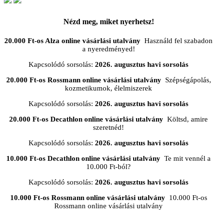
Nézd meg, miket nyerhetsz!
20.000 Ft-os Alza online vásárlási utalvány
Használd fel szabadon
a nyeredményed!
Kapcsolódó sorsolás:
2026. augusztus havi sorsolás
20.000 Ft-os Rossmann online vásárlási utalvány
Szépségápolás,
kozmetikumok, élelmiszerek
Kapcsolódó sorsolás:
2026. augusztus havi sorsolás
20.000 Ft-os Decathlon online vásárlási utalvány
Költsd, amire
szeretnéd!
Kapcsolódó sorsolás:
2026. augusztus havi sorsolás
10.000 Ft-os Decathlon online vásárlási utalvány
Te mit vennél a
10.000 Ft-ból?
Kapcsolódó sorsolás:
2026. augusztus havi sorsolás
10.000 Ft-os Rossmann online vásárlási utalvány
10.000 Ft-os
Rossmann online vásárlási utalvány