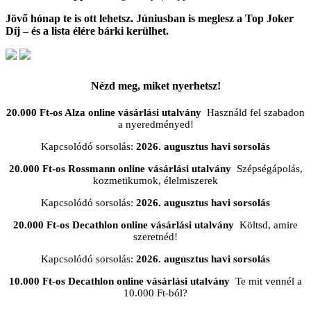
Jövő hónap te is ott lehetsz. Júniusban is meglesz a Top Joker
Díj – és a lista élére bárki kerülhet.
Nézd meg, miket nyerhetsz!
20.000 Ft-os Alza online vásárlási utalvány
Használd fel szabadon
a nyeredményed!
Kapcsolódó sorsolás:
2026. augusztus havi sorsolás
20.000 Ft-os Rossmann online vásárlási utalvány
Szépségápolás,
kozmetikumok, élelmiszerek
Kapcsolódó sorsolás:
2026. augusztus havi sorsolás
20.000 Ft-os Decathlon online vásárlási utalvány
Költsd, amire
szeretnéd!
Kapcsolódó sorsolás:
2026. augusztus havi sorsolás
10.000 Ft-os Decathlon online vásárlási utalvány
Te mit vennél a
10.000 Ft-ból?