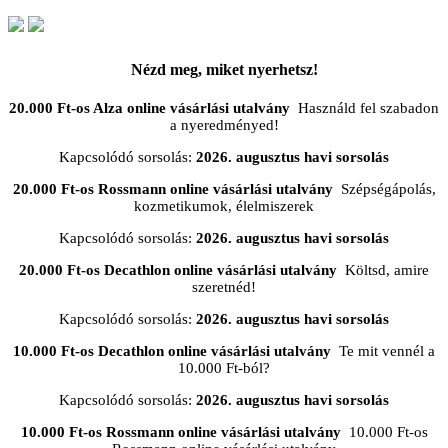
Nézd meg, miket nyerhetsz!
20.000 Ft-os Alza online vásárlási utalvány
Használd fel szabadon
a nyeredményed!
Kapcsolódó sorsolás:
2026. augusztus havi sorsolás
20.000 Ft-os Rossmann online vásárlási utalvány
Szépségápolás,
kozmetikumok, élelmiszerek
Kapcsolódó sorsolás:
2026. augusztus havi sorsolás
20.000 Ft-os Decathlon online vásárlási utalvány
Költsd, amire
szeretnéd!
Kapcsolódó sorsolás:
2026. augusztus havi sorsolás
10.000 Ft-os Decathlon online vásárlási utalvány
Te mit vennél a
10.000 Ft-ból?
Kapcsolódó sorsolás:
2026. augusztus havi sorsolás
10.000 Ft-os Rossmann online vásárlási utalvány
10.000 Ft-os