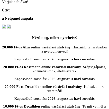
Várjuk a fotókat!
Üdv:
a Netpanel csapata
Nézd meg, miket nyerhetsz!
20.000 Ft-os Alza online vásárlási utalvány
Használd fel szabadon
a nyeredményed!
Kapcsolódó sorsolás:
2026. augusztus havi sorsolás
20.000 Ft-os Rossmann online vásárlási utalvány
Szépségápolás,
kozmetikumok, élelmiszerek
Kapcsolódó sorsolás:
2026. augusztus havi sorsolás
20.000 Ft-os Decathlon online vásárlási utalvány
Költsd, amire
szeretnéd!
Kapcsolódó sorsolás:
2026. augusztus havi sorsolás
10.000 Ft-os Decathlon online vásárlási utalvány
Te mit vennél a