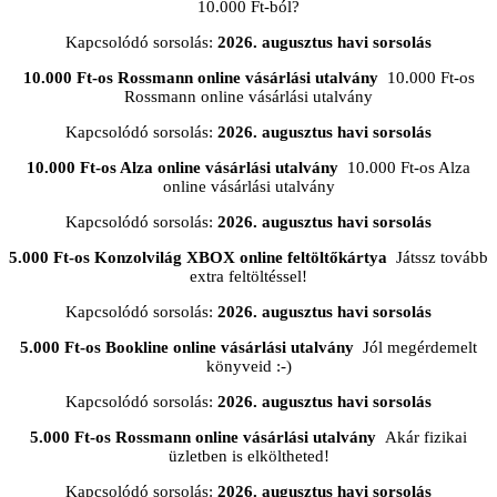
10.000 Ft-ból?
Kapcsolódó sorsolás:
2026. augusztus havi sorsolás
10.000 Ft-os Rossmann online vásárlási utalvány
10.000 Ft-os
Rossmann online vásárlási utalvány
Kapcsolódó sorsolás:
2026. augusztus havi sorsolás
10.000 Ft-os Alza online vásárlási utalvány
10.000 Ft-os Alza
online vásárlási utalvány
Kapcsolódó sorsolás:
2026. augusztus havi sorsolás
5.000 Ft-os Konzolvilág XBOX online feltöltőkártya
Játssz tovább
extra feltöltéssel!
Kapcsolódó sorsolás:
2026. augusztus havi sorsolás
5.000 Ft-os Bookline online vásárlási utalvány
Jól megérdemelt
könyveid :-)
Kapcsolódó sorsolás:
2026. augusztus havi sorsolás
5.000 Ft-os Rossmann online vásárlási utalvány
Akár fizikai
üzletben is elköltheted!
Kapcsolódó sorsolás:
2026. augusztus havi sorsolás