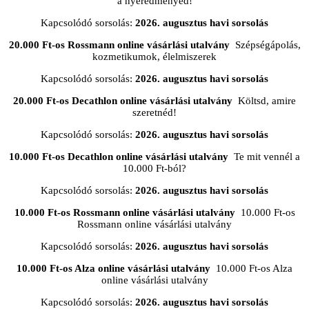
a nyeredményed!
Kapcsolódó sorsolás:
2026. augusztus havi sorsolás
20.000 Ft-os Rossmann online vásárlási utalvány
Szépségápolás,
kozmetikumok, élelmiszerek
Kapcsolódó sorsolás:
2026. augusztus havi sorsolás
20.000 Ft-os Decathlon online vásárlási utalvány
Költsd, amire
szeretnéd!
Kapcsolódó sorsolás:
2026. augusztus havi sorsolás
10.000 Ft-os Decathlon online vásárlási utalvány
Te mit vennél a
10.000 Ft-ból?
Kapcsolódó sorsolás:
2026. augusztus havi sorsolás
10.000 Ft-os Rossmann online vásárlási utalvány
10.000 Ft-os
Rossmann online vásárlási utalvány
Kapcsolódó sorsolás:
2026. augusztus havi sorsolás
10.000 Ft-os Alza online vásárlási utalvány
10.000 Ft-os Alza
online vásárlási utalvány
Kapcsolódó sorsolás:
2026. augusztus havi sorsolás