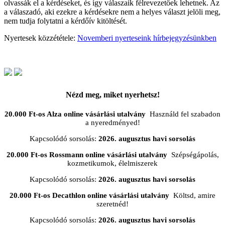
olvassák el a kérdéseket, és így válaszaik félrevezetőek lehetnek. Az
a válaszadó, aki ezekre a kérdésekre nem a helyes választ jelöli meg,
nem tudja folytatni a kérdőív kitöltését.
Nyertesek közzététele:
Novemberi nyerteseink hírbejegyzésünkben
Nézd meg, miket nyerhetsz!
20.000 Ft-os Alza online vásárlási utalvány
Használd fel szabadon
a nyeredményed!
Kapcsolódó sorsolás:
2026. augusztus havi sorsolás
20.000 Ft-os Rossmann online vásárlási utalvány
Szépségápolás,
kozmetikumok, élelmiszerek
Kapcsolódó sorsolás:
2026. augusztus havi sorsolás
20.000 Ft-os Decathlon online vásárlási utalvány
Költsd, amire
szeretnéd!
Kapcsolódó sorsolás:
2026. augusztus havi sorsolás