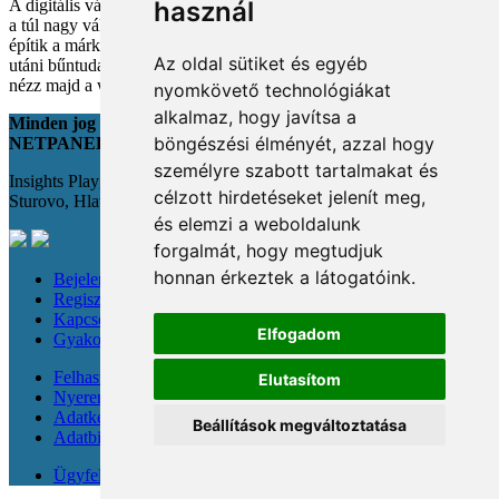
A digitális vásárlás kényelmes, de tele van pszichológiai csapdákkal
használ
a túl nagy választéktól a hosszas böngészésig. Megmutatjuk, hogyan
építik a márkák a bizalmadat online, és miként kerüld el a vásárlás
Az oldal sütiket és egyéb
utáni bűntudatot tudatos döntésekkel. Készülj fel, hogy máshogy
nézz majd a webshopokra!
nyomkövető technológiákat
alkalmaz, hogy javítsa a
Minden jog fenntartva
böngészési élményét, azzal hogy
NETPANEL
személyre szabott tartalmakat és
Insights Playground s.r.o.;
célzott hirdetéseket jelenít meg,
Sturovo, Hlavná 22., 943 01
és elemzi a weboldalunk
forgalmát, hogy megtudjuk
honnan érkeztek a látogatóink.
Bejelentkezés
Regisztráció
Kapcsolat
Elfogadom
Gyakori kérdések
Felhasználási feltételek
Elutasítom
Nyereménysorsolási szabályzat
Adatkezelési tájékoztató
Beállítások megváltoztatása
Adatbiztonság
Ügyfeleknek & újságíróknak