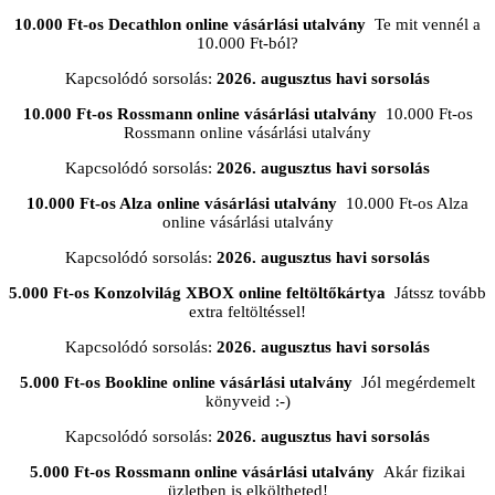
10.000 Ft-os Decathlon online vásárlási utalvány
Te mit vennél a
10.000 Ft-ból?
Kapcsolódó sorsolás:
2026. augusztus havi sorsolás
10.000 Ft-os Rossmann online vásárlási utalvány
10.000 Ft-os
Rossmann online vásárlási utalvány
Kapcsolódó sorsolás:
2026. augusztus havi sorsolás
10.000 Ft-os Alza online vásárlási utalvány
10.000 Ft-os Alza
online vásárlási utalvány
Kapcsolódó sorsolás:
2026. augusztus havi sorsolás
5.000 Ft-os Konzolvilág XBOX online feltöltőkártya
Játssz tovább
extra feltöltéssel!
Kapcsolódó sorsolás:
2026. augusztus havi sorsolás
5.000 Ft-os Bookline online vásárlási utalvány
Jól megérdemelt
könyveid :-)
Kapcsolódó sorsolás:
2026. augusztus havi sorsolás
5.000 Ft-os Rossmann online vásárlási utalvány
Akár fizikai
üzletben is elköltheted!