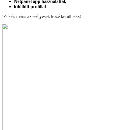
Netpanel app használattal,
kitöltött profillal
>>> és máris az esélyesek közé kerülhetsz!