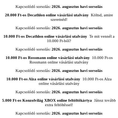
Kapcsolódó sorsolás:
2026. augusztus havi sorsolás
20.000 Ft-os Decathlon online vásárlási utalvány
Költsd, amire
szeretnéd!
Kapcsolódó sorsolás:
2026. augusztus havi sorsolás
10.000 Ft-os Decathlon online vásárlási utalvány
Te mit vennél a
10.000 Ft-ból?
Kapcsolódó sorsolás:
2026. augusztus havi sorsolás
10.000 Ft-os Rossmann online vásárlási utalvány
10.000 Ft-os
Rossmann online vásárlási utalvány
Kapcsolódó sorsolás:
2026. augusztus havi sorsolás
10.000 Ft-os Alza online vásárlási utalvány
10.000 Ft-os Alza
online vásárlási utalvány
Kapcsolódó sorsolás:
2026. augusztus havi sorsolás
5.000 Ft-os Konzolvilág XBOX online feltöltőkártya
Játssz tovább
extra feltöltéssel!
Kapcsolódó sorsolás:
2026. augusztus havi sorsolás