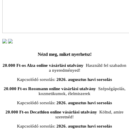
Nézd meg, miket nyerhetsz!
20.000 Ft-os Alza online vásárlási utalvány
Használd fel szabadon
a nyeredményed!
Kapcsolódó sorsolás:
2026. augusztus havi sorsolás
20.000 Ft-os Rossmann online vásárlási utalvány
Szépségápolás,
kozmetikumok, élelmiszerek
Kapcsolódó sorsolás:
2026. augusztus havi sorsolás
20.000 Ft-os Decathlon online vásárlási utalvány
Költsd, amire
szeretnéd!
Kapcsolódó sorsolás:
2026. augusztus havi sorsolás