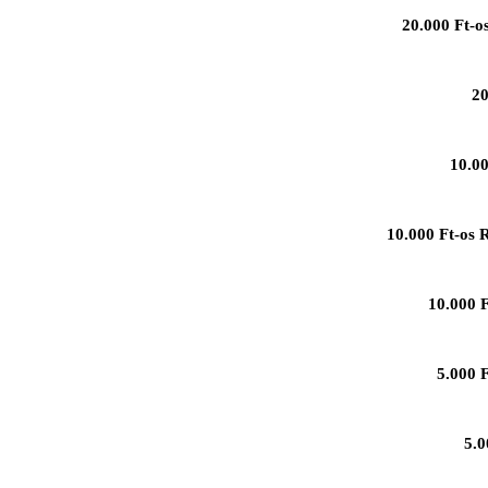
20.000 Ft-o
20
10.00
10.000 Ft-os 
10.000 F
5.000 
5.0