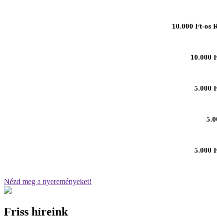
10.000 Ft-os 
10.000 F
5.000 
5.0
5.000 F
Nézd meg a nyereményeket!
Friss híreink