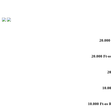
20.000 
20.000 Ft-o
20
10.00
10.000 Ft-os 