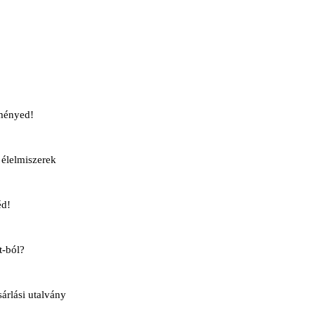
ményed!
élelmiszerek
éd!
t-ból?
rlási utalvány