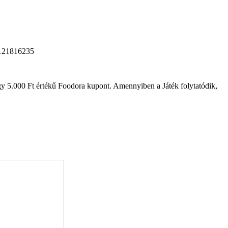
2121816235
gy 5.000 Ft értékű Foodora kupont. Amennyiben a Játék folytatódik,