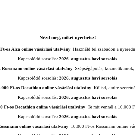
Nézd meg, miket nyerhetsz!
Ft-os Alza online vásárlási utalvány
Használd fel szabadon a nyered
Kapcsolódó sorsolás:
2026. augusztus havi sorsolás
s Rossmann online vásárlási utalvány
Szépségápolás, kozmetikumok, 
Kapcsolódó sorsolás:
2026. augusztus havi sorsolás
.000 Ft-os Decathlon online vásárlási utalvány
Költsd, amire szeretn
Kapcsolódó sorsolás:
2026. augusztus havi sorsolás
0 Ft-os Decathlon online vásárlási utalvány
Te mit vennél a 10.000 F
Kapcsolódó sorsolás:
2026. augusztus havi sorsolás
Rossmann online vásárlási utalvány
10.000 Ft-os Rossmann online vásá