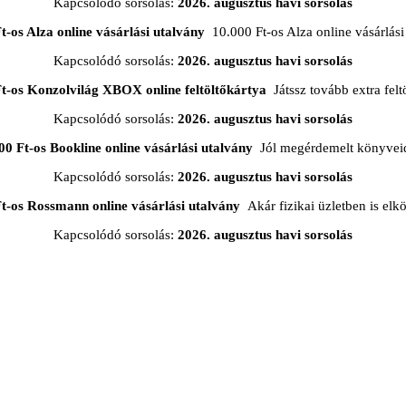
Kapcsolódó sorsolás:
2026. augusztus havi sorsolás
t-os Alza online vásárlási utalvány
10.000 Ft-os Alza online vásárlási
Kapcsolódó sorsolás:
2026. augusztus havi sorsolás
Ft-os Konzolvilág XBOX online feltöltőkártya
Játssz tovább extra feltö
Kapcsolódó sorsolás:
2026. augusztus havi sorsolás
00 Ft-os Bookline online vásárlási utalvány
Jól megérdemelt könyveid
Kapcsolódó sorsolás:
2026. augusztus havi sorsolás
t-os Rossmann online vásárlási utalvány
Akár fizikai üzletben is elkö
Kapcsolódó sorsolás:
2026. augusztus havi sorsolás