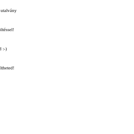
 utalvány
ltéssel!
 :-)
ltheted!