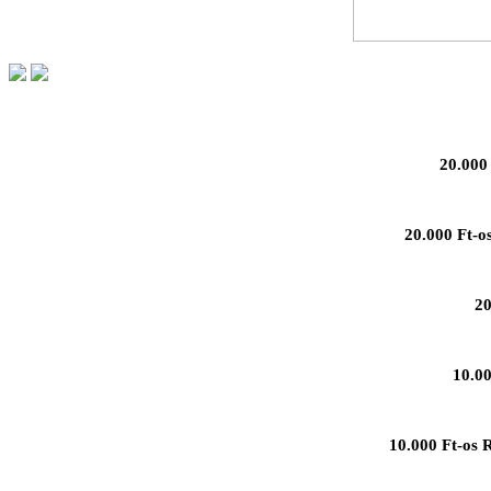
20.000 
20.000 Ft-o
20
10.00
10.000 Ft-os 