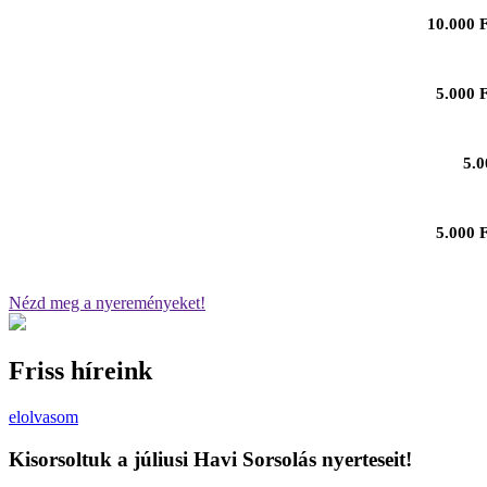
10.000 F
5.000 
5.0
5.000 F
Nézd meg a nyereményeket!
Friss híreink
elolvasom
Kisorsoltuk a júliusi Havi Sorsolás nyerteseit!