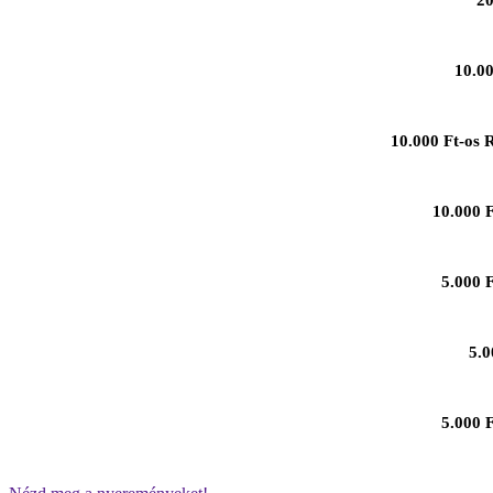
20
10.00
10.000 Ft-os 
10.000 F
5.000 
5.0
5.000 F