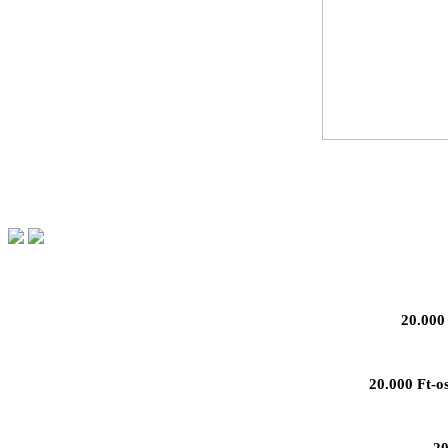
20.000 
20.000 Ft-o