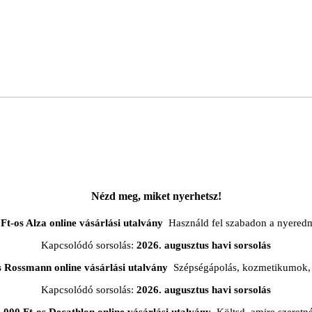
Nézd meg, miket nyerhetsz!
Ft-os Alza online vásárlási utalvány
Használd fel szabadon a nyered
Kapcsolódó sorsolás:
2026. augusztus havi sorsolás
s Rossmann online vásárlási utalvány
Szépségápolás, kozmetikumok, 
Kapcsolódó sorsolás:
2026. augusztus havi sorsolás