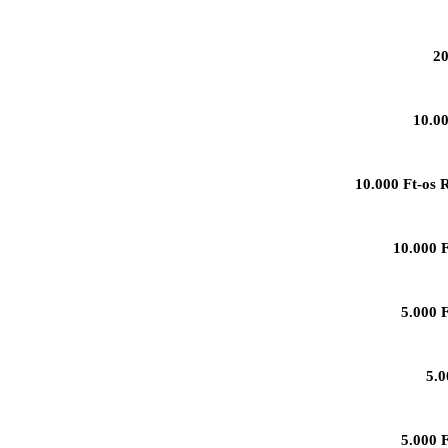
20
10.00
10.000 Ft-os 
10.000 F
5.000 
5.0
5.000 F