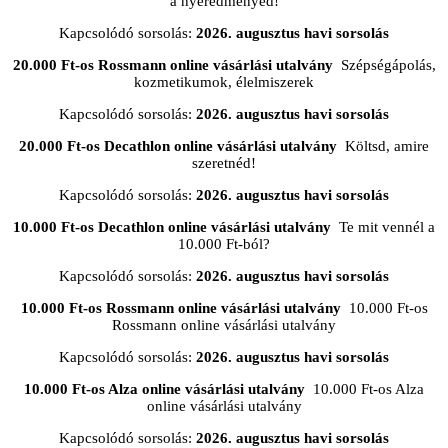
a nyeredményed!
Kapcsolódó sorsolás:
2026. augusztus havi sorsolás
20.000 Ft-os Rossmann online vásárlási utalvány
Szépségápolás,
kozmetikumok, élelmiszerek
Kapcsolódó sorsolás:
2026. augusztus havi sorsolás
20.000 Ft-os Decathlon online vásárlási utalvány
Költsd, amire
szeretnéd!
Kapcsolódó sorsolás:
2026. augusztus havi sorsolás
10.000 Ft-os Decathlon online vásárlási utalvány
Te mit vennél a
10.000 Ft-ból?
Kapcsolódó sorsolás:
2026. augusztus havi sorsolás
10.000 Ft-os Rossmann online vásárlási utalvány
10.000 Ft-os
Rossmann online vásárlási utalvány
Kapcsolódó sorsolás:
2026. augusztus havi sorsolás
10.000 Ft-os Alza online vásárlási utalvány
10.000 Ft-os Alza
online vásárlási utalvány
Kapcsolódó sorsolás:
2026. augusztus havi sorsolás