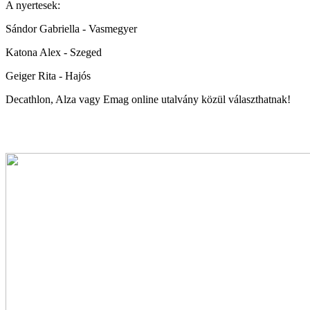
A nyertesek:
Sándor Gabriella - Vasmegyer
Katona Alex - Szeged
Geiger Rita - Hajós
Decathlon, Alza vagy Emag online utalvány közül választhatnak!