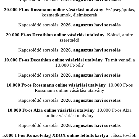
20.000 Ft-os Rossmann online vásárlási utalvány
Szépségápolás,
kozmetikumok, élelmiszerek
Kapcsolódó sorsolás:
2026. augusztus havi sorsolás
20.000 Ft-os Decathlon online vásárlási utalvány
Költsd, amire
szeretnéd!
Kapcsolódó sorsolás:
2026. augusztus havi sorsolás
10.000 Ft-os Decathlon online vásárlási utalvány
Te mit vennél a
10.000 Ft-ból?
Kapcsolódó sorsolás:
2026. augusztus havi sorsolás
10.000 Ft-os Rossmann online vásárlási utalvány
10.000 Ft-os
Rossmann online vásárlási utalvány
Kapcsolódó sorsolás:
2026. augusztus havi sorsolás
10.000 Ft-os Alza online vásárlási utalvány
10.000 Ft-os Alza
online vásárlási utalvány
Kapcsolódó sorsolás:
2026. augusztus havi sorsolás
5.000 Ft-os Konzolvilág XBOX online feltöltőkártya
Játssz tovább