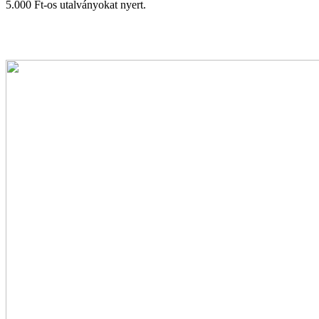
5.000 Ft-os utalványokat nyert.