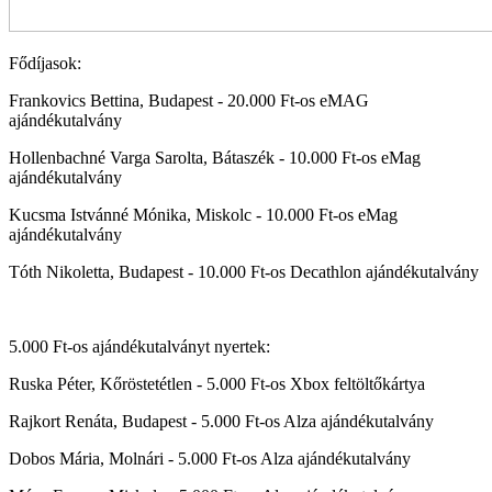
Fődíjasok:
Frankovics Bettina, Budapest - 20.000 Ft-os eMAG
ajándékutalvány
Hollenbachné Varga Sarolta, Bátaszék - 10.000 Ft-os eMag
ajándékutalvány
Kucsma Istvánné Mónika, Miskolc - 10.000 Ft-os eMag
ajándékutalvány
Tóth Nikoletta, Budapest - 10.000 Ft-os Decathlon ajándékutalvány
5.000 Ft-os ajándékutalványt nyertek:
Ruska Péter, Kőröstetétlen - 5.000 Ft-os Xbox feltöltőkártya
Rajkort Renáta, Budapest - 5.000 Ft-os Alza ajándékutalvány
Dobos Mária, Molnári - 5.000 Ft-os Alza ajándékutalvány