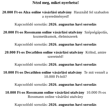
Nézd meg, miket nyerhetsz!
20.000 Ft-os Alza online vásárlási utalvány
Használd fel szabadon
a nyeredményed!
Kapcsolódó sorsolás:
2026. augusztus havi sorsolás
20.000 Ft-os Rossmann online vásárlási utalvány
Szépségápolás,
kozmetikumok, élelmiszerek
Kapcsolódó sorsolás:
2026. augusztus havi sorsolás
20.000 Ft-os Decathlon online vásárlási utalvány
Költsd, amire
szeretnéd!
Kapcsolódó sorsolás:
2026. augusztus havi sorsolás
10.000 Ft-os Decathlon online vásárlási utalvány
Te mit vennél a
10.000 Ft-ból?
Kapcsolódó sorsolás:
2026. augusztus havi sorsolás
10.000 Ft-os Rossmann online vásárlási utalvány
10.000 Ft-os
Rossmann online vásárlási utalvány
Kapcsolódó sorsolás:
2026. augusztus havi sorsolás