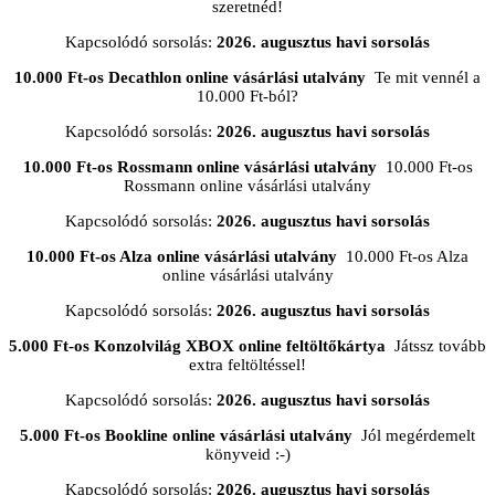
szeretnéd!
Kapcsolódó sorsolás:
2026. augusztus havi sorsolás
10.000 Ft-os Decathlon online vásárlási utalvány
Te mit vennél a
10.000 Ft-ból?
Kapcsolódó sorsolás:
2026. augusztus havi sorsolás
10.000 Ft-os Rossmann online vásárlási utalvány
10.000 Ft-os
Rossmann online vásárlási utalvány
Kapcsolódó sorsolás:
2026. augusztus havi sorsolás
10.000 Ft-os Alza online vásárlási utalvány
10.000 Ft-os Alza
online vásárlási utalvány
Kapcsolódó sorsolás:
2026. augusztus havi sorsolás
5.000 Ft-os Konzolvilág XBOX online feltöltőkártya
Játssz tovább
extra feltöltéssel!
Kapcsolódó sorsolás:
2026. augusztus havi sorsolás
5.000 Ft-os Bookline online vásárlási utalvány
Jól megérdemelt
könyveid :-)
Kapcsolódó sorsolás:
2026. augusztus havi sorsolás