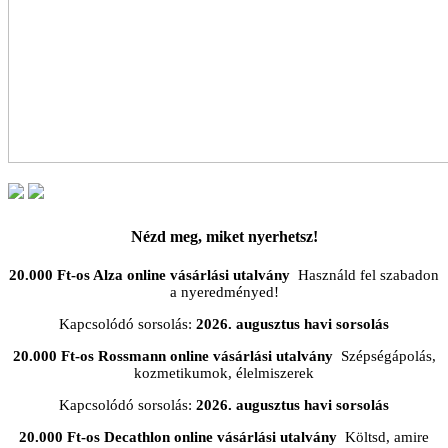
Nézd meg, miket nyerhetsz!
20.000 Ft-os Alza online vásárlási utalvány
Használd fel szabadon
a nyeredményed!
Kapcsolódó sorsolás:
2026. augusztus havi sorsolás
20.000 Ft-os Rossmann online vásárlási utalvány
Szépségápolás,
kozmetikumok, élelmiszerek
Kapcsolódó sorsolás:
2026. augusztus havi sorsolás
20.000 Ft-os Decathlon online vásárlási utalvány
Költsd, amire