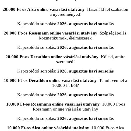
20.000 Ft-os Alza online vásárlási utalvány
Használd fel szabadon
a nyeredményed!
Kapcsolódó sorsolás:
2026. augusztus havi sorsolás
20.000 Ft-os Rossmann online vásárlási utalvány
Szépségápolás,
kozmetikumok, élelmiszerek
Kapcsolódó sorsolás:
2026. augusztus havi sorsolás
20.000 Ft-os Decathlon online vásárlási utalvány
Költsd, amire
szeretnéd!
Kapcsolódó sorsolás:
2026. augusztus havi sorsolás
10.000 Ft-os Decathlon online vásárlási utalvány
Te mit vennél a
10.000 Ft-ból?
Kapcsolódó sorsolás:
2026. augusztus havi sorsolás
10.000 Ft-os Rossmann online vásárlási utalvány
10.000 Ft-os
Rossmann online vásárlási utalvány
Kapcsolódó sorsolás:
2026. augusztus havi sorsolás
10.000 Ft-os Alza online vásárlási utalvány
10.000 Ft-os Alza