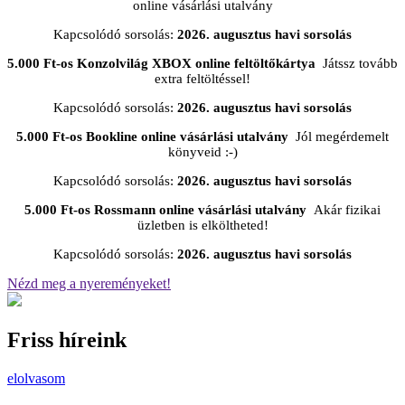
online vásárlási utalvány
Kapcsolódó sorsolás:
2026. augusztus havi sorsolás
5.000 Ft-os Konzolvilág XBOX online feltöltőkártya
Játssz tovább
extra feltöltéssel!
Kapcsolódó sorsolás:
2026. augusztus havi sorsolás
5.000 Ft-os Bookline online vásárlási utalvány
Jól megérdemelt
könyveid :-)
Kapcsolódó sorsolás:
2026. augusztus havi sorsolás
5.000 Ft-os Rossmann online vásárlási utalvány
Akár fizikai
üzletben is elköltheted!
Kapcsolódó sorsolás:
2026. augusztus havi sorsolás
Nézd meg a nyereményeket!
Friss híreink
elolvasom