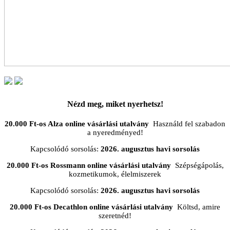
Nézd meg, miket nyerhetsz!
20.000 Ft-os Alza online vásárlási utalvány
Használd fel szabadon
a nyeredményed!
Kapcsolódó sorsolás:
2026. augusztus havi sorsolás
20.000 Ft-os Rossmann online vásárlási utalvány
Szépségápolás,
kozmetikumok, élelmiszerek
Kapcsolódó sorsolás:
2026. augusztus havi sorsolás
20.000 Ft-os Decathlon online vásárlási utalvány
Költsd, amire
szeretnéd!