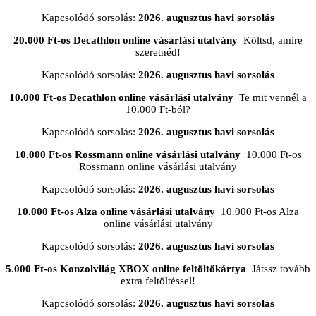
Kapcsolódó sorsolás:
2026. augusztus havi sorsolás
20.000 Ft-os Decathlon online vásárlási utalvány
Költsd, amire
szeretnéd!
Kapcsolódó sorsolás:
2026. augusztus havi sorsolás
10.000 Ft-os Decathlon online vásárlási utalvány
Te mit vennél a
10.000 Ft-ból?
Kapcsolódó sorsolás:
2026. augusztus havi sorsolás
10.000 Ft-os Rossmann online vásárlási utalvány
10.000 Ft-os
Rossmann online vásárlási utalvány
Kapcsolódó sorsolás:
2026. augusztus havi sorsolás
10.000 Ft-os Alza online vásárlási utalvány
10.000 Ft-os Alza
online vásárlási utalvány
Kapcsolódó sorsolás:
2026. augusztus havi sorsolás
5.000 Ft-os Konzolvilág XBOX online feltöltőkártya
Játssz tovább
extra feltöltéssel!
Kapcsolódó sorsolás:
2026. augusztus havi sorsolás