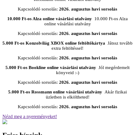
Kapcsolódó sorsolás:
2026. augusztus havi sorsolás
10.000 Ft-os Alza online vásárlási utalvány
10.000 Ft-os Alza
online vásárlási utalvány
Kapcsolódó sorsolás:
2026. augusztus havi sorsolás
5.000 Ft-os Konzolvilág XBOX online feltöltőkártya
Játssz tovább
extra feltöltéssel!
Kapcsolódó sorsolás:
2026. augusztus havi sorsolás
5.000 Ft-os Bookline online vásárlási utalvány
Jól megérdemelt
könyveid :-)
Kapcsolódó sorsolás:
2026. augusztus havi sorsolás
5.000 Ft-os Rossmann online vásárlási utalvány
Akár fizikai
üzletben is elköltheted!
Kapcsolódó sorsolás:
2026. augusztus havi sorsolás
Nézd meg a nyereményeket!