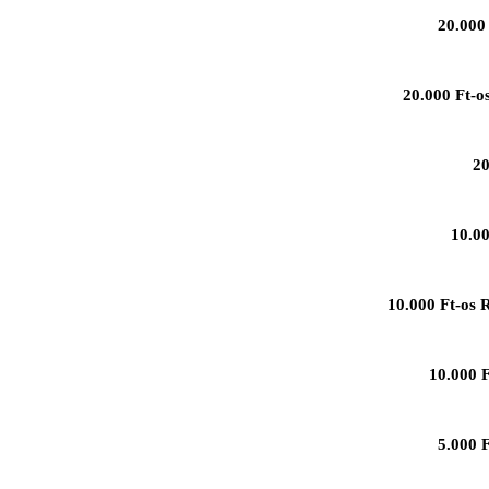
20.000 
20.000 Ft-o
20
10.00
10.000 Ft-os 
10.000 F
5.000 