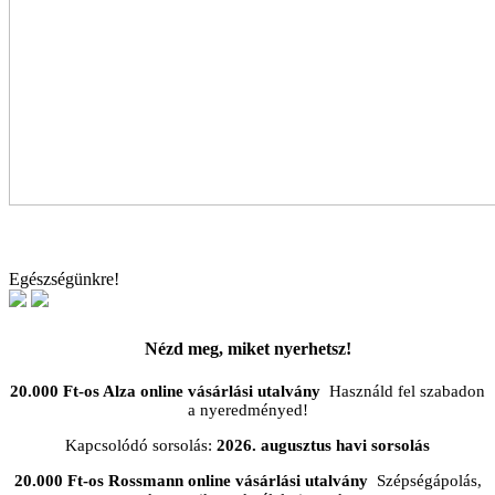
Egészségünkre!
Nézd meg, miket nyerhetsz!
20.000 Ft-os Alza online vásárlási utalvány
Használd fel szabadon
a nyeredményed!
Kapcsolódó sorsolás:
2026. augusztus havi sorsolás
20.000 Ft-os Rossmann online vásárlási utalvány
Szépségápolás,