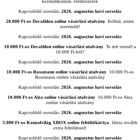
kozmetikumok, élelmiszerek
Kapcsolódó sorsolás:
2026. augusztus havi sorsolás
20.000 Ft-os Decathlon online vásárlási utalvány
Költsd, amire
szeretnéd!
Kapcsolódó sorsolás:
2026. augusztus havi sorsolás
10.000 Ft-os Decathlon online vásárlási utalvány
Te mit vennél a
10.000 Ft-ból?
Kapcsolódó sorsolás:
2026. augusztus havi sorsolás
10.000 Ft-os Rossmann online vásárlási utalvány
10.000 Ft-os
Rossmann online vásárlási utalvány
Kapcsolódó sorsolás:
2026. augusztus havi sorsolás
10.000 Ft-os Alza online vásárlási utalvány
10.000 Ft-os Alza
online vásárlási utalvány
Kapcsolódó sorsolás:
2026. augusztus havi sorsolás
5.000 Ft-os Konzolvilág XBOX online feltöltőkártya
Játssz tovább
extra feltöltéssel!
Kapcsolódó sorsolás:
2026. augusztus havi sorsolás