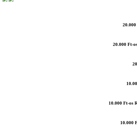
20.000 
20.000 Ft-o
20
10.00
10.000 Ft-os 
10.000 F