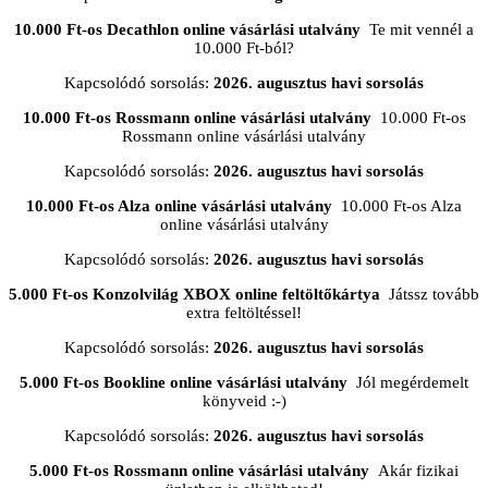
10.000 Ft-os Decathlon online vásárlási utalvány
Te mit vennél a
10.000 Ft-ból?
Kapcsolódó sorsolás:
2026. augusztus havi sorsolás
10.000 Ft-os Rossmann online vásárlási utalvány
10.000 Ft-os
Rossmann online vásárlási utalvány
Kapcsolódó sorsolás:
2026. augusztus havi sorsolás
10.000 Ft-os Alza online vásárlási utalvány
10.000 Ft-os Alza
online vásárlási utalvány
Kapcsolódó sorsolás:
2026. augusztus havi sorsolás
5.000 Ft-os Konzolvilág XBOX online feltöltőkártya
Játssz tovább
extra feltöltéssel!
Kapcsolódó sorsolás:
2026. augusztus havi sorsolás
5.000 Ft-os Bookline online vásárlási utalvány
Jól megérdemelt
könyveid :-)
Kapcsolódó sorsolás:
2026. augusztus havi sorsolás
5.000 Ft-os Rossmann online vásárlási utalvány
Akár fizikai