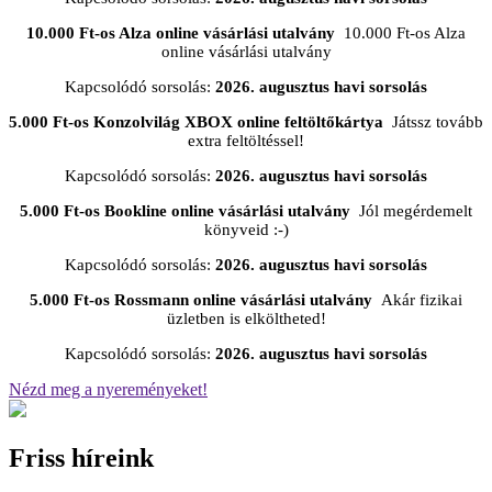
10.000 Ft-os Alza online vásárlási utalvány
10.000 Ft-os Alza
online vásárlási utalvány
Kapcsolódó sorsolás:
2026. augusztus havi sorsolás
5.000 Ft-os Konzolvilág XBOX online feltöltőkártya
Játssz tovább
extra feltöltéssel!
Kapcsolódó sorsolás:
2026. augusztus havi sorsolás
5.000 Ft-os Bookline online vásárlási utalvány
Jól megérdemelt
könyveid :-)
Kapcsolódó sorsolás:
2026. augusztus havi sorsolás
5.000 Ft-os Rossmann online vásárlási utalvány
Akár fizikai
üzletben is elköltheted!
Kapcsolódó sorsolás:
2026. augusztus havi sorsolás
Nézd meg a nyereményeket!
Friss híreink