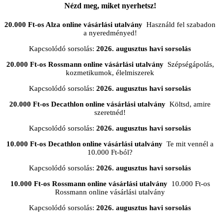
Nézd meg, miket nyerhetsz!
20.000 Ft-os Alza online vásárlási utalvány
Használd fel szabadon
a nyeredményed!
Kapcsolódó sorsolás:
2026. augusztus havi sorsolás
20.000 Ft-os Rossmann online vásárlási utalvány
Szépségápolás,
kozmetikumok, élelmiszerek
Kapcsolódó sorsolás:
2026. augusztus havi sorsolás
20.000 Ft-os Decathlon online vásárlási utalvány
Költsd, amire
szeretnéd!
Kapcsolódó sorsolás:
2026. augusztus havi sorsolás
10.000 Ft-os Decathlon online vásárlási utalvány
Te mit vennél a
10.000 Ft-ból?
Kapcsolódó sorsolás:
2026. augusztus havi sorsolás
10.000 Ft-os Rossmann online vásárlási utalvány
10.000 Ft-os
Rossmann online vásárlási utalvány
Kapcsolódó sorsolás:
2026. augusztus havi sorsolás