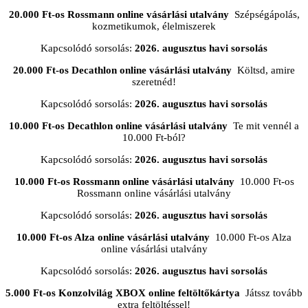
20.000 Ft-os Rossmann online vásárlási utalvány
Szépségápolás,
kozmetikumok, élelmiszerek
Kapcsolódó sorsolás:
2026. augusztus havi sorsolás
20.000 Ft-os Decathlon online vásárlási utalvány
Költsd, amire
szeretnéd!
Kapcsolódó sorsolás:
2026. augusztus havi sorsolás
10.000 Ft-os Decathlon online vásárlási utalvány
Te mit vennél a
10.000 Ft-ból?
Kapcsolódó sorsolás:
2026. augusztus havi sorsolás
10.000 Ft-os Rossmann online vásárlási utalvány
10.000 Ft-os
Rossmann online vásárlási utalvány
Kapcsolódó sorsolás:
2026. augusztus havi sorsolás
10.000 Ft-os Alza online vásárlási utalvány
10.000 Ft-os Alza
online vásárlási utalvány
Kapcsolódó sorsolás:
2026. augusztus havi sorsolás
5.000 Ft-os Konzolvilág XBOX online feltöltőkártya
Játssz tovább
extra feltöltéssel!