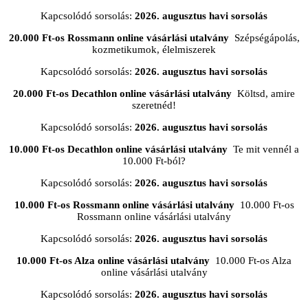
Kapcsolódó sorsolás:
2026. augusztus havi sorsolás
20.000 Ft-os Rossmann online vásárlási utalvány
Szépségápolás,
kozmetikumok, élelmiszerek
Kapcsolódó sorsolás:
2026. augusztus havi sorsolás
20.000 Ft-os Decathlon online vásárlási utalvány
Költsd, amire
szeretnéd!
Kapcsolódó sorsolás:
2026. augusztus havi sorsolás
10.000 Ft-os Decathlon online vásárlási utalvány
Te mit vennél a
10.000 Ft-ból?
Kapcsolódó sorsolás:
2026. augusztus havi sorsolás
10.000 Ft-os Rossmann online vásárlási utalvány
10.000 Ft-os
Rossmann online vásárlási utalvány
Kapcsolódó sorsolás:
2026. augusztus havi sorsolás
10.000 Ft-os Alza online vásárlási utalvány
10.000 Ft-os Alza
online vásárlási utalvány
Kapcsolódó sorsolás:
2026. augusztus havi sorsolás