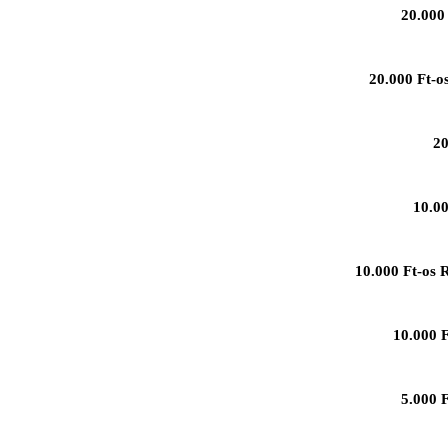
20.000 
20.000 Ft-o
20
10.00
10.000 Ft-os 
10.000 F
5.000 